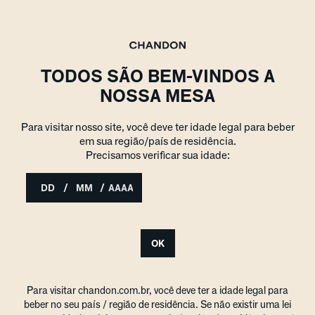
TODOS SÃO BEM-VINDOS A
NOSSA MESA
Para visitar nosso site, você deve ter idade legal para beber
em sua região/país de residência.
Precisamos verificar sua idade:
/
/
OK
Para visitar chandon.com.br, você deve ter a idade legal para
beber no seu país / região de residência. Se não existir uma lei