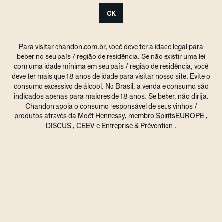
OK
Para visitar chandon.com.br, você deve ter a idade legal para
beber no seu país / região de residência. Se não existir uma lei
com uma idade mínima em seu país / região de residência, você
deve ter mais que 18 anos de idade para visitar nosso site. Evite o
consumo excessivo de álcool. No Brasil, a venda e consumo são
indicados apenas para maiores de 18 anos. Se beber, não dirija.
Chandon apoia o consumo responsável de seus vinhos /
produtos através da Moët Hennessy, membro
SpiritsEUROPE
,
DISCUS
,
CEEV
e
Entreprise & Prévention
.