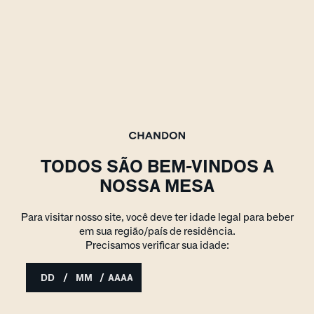
TODOS SÃO BEM-VINDOS A
NOSSA MESA
Para visitar nosso site, você deve ter idade legal para beber
em sua região/país de residência.
Precisamos verificar sua idade:
/
/