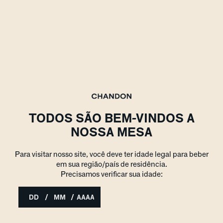
TODOS SÃO BEM-VINDOS A
NOSSA MESA
Para visitar nosso site, você deve ter idade legal para beber
em sua região/país de residência.
Precisamos verificar sua idade:
/
/