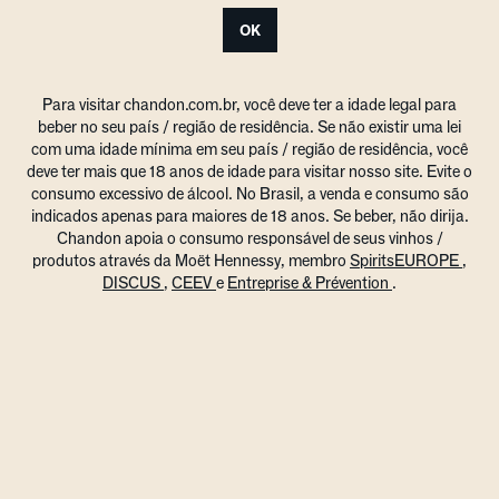
OK
Para visitar chandon.com.br, você deve ter a idade legal para
beber no seu país / região de residência. Se não existir uma lei
com uma idade mínima em seu país / região de residência, você
deve ter mais que 18 anos de idade para visitar nosso site. Evite o
consumo excessivo de álcool. No Brasil, a venda e consumo são
indicados apenas para maiores de 18 anos. Se beber, não dirija.
Chandon apoia o consumo responsável de seus vinhos /
produtos através da Moët Hennessy, membro
SpiritsEUROPE
,
DISCUS
,
CEEV
e
Entreprise & Prévention
.