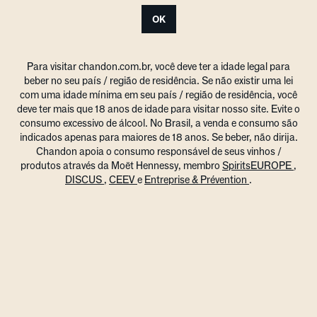
OK
Para visitar chandon.com.br, você deve ter a idade legal para
beber no seu país / região de residência. Se não existir uma lei
com uma idade mínima em seu país / região de residência, você
deve ter mais que 18 anos de idade para visitar nosso site. Evite o
consumo excessivo de álcool. No Brasil, a venda e consumo são
indicados apenas para maiores de 18 anos. Se beber, não dirija.
Chandon apoia o consumo responsável de seus vinhos /
produtos através da Moët Hennessy, membro
SpiritsEUROPE
,
DISCUS
,
CEEV
e
Entreprise & Prévention
.