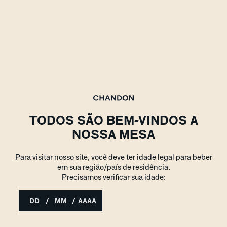
TODOS SÃO BEM-VINDOS A
NOSSA MESA
Para visitar nosso site, você deve ter idade legal para beber
em sua região/país de residência.
Precisamos verificar sua idade:
/
/