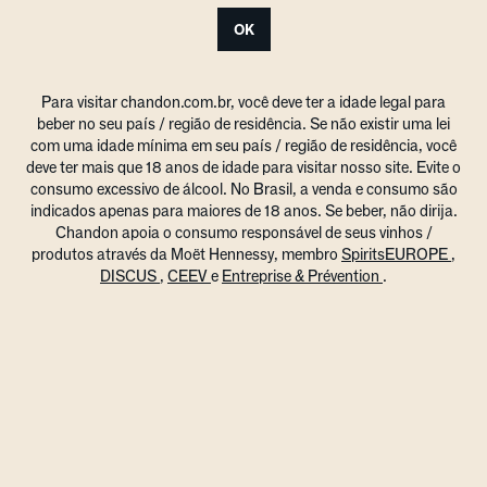
OK
Para visitar chandon.com.br, você deve ter a idade legal para
beber no seu país / região de residência. Se não existir uma lei
com uma idade mínima em seu país / região de residência, você
deve ter mais que 18 anos de idade para visitar nosso site. Evite o
consumo excessivo de álcool. No Brasil, a venda e consumo são
indicados apenas para maiores de 18 anos. Se beber, não dirija.
Chandon apoia o consumo responsável de seus vinhos /
produtos através da Moët Hennessy, membro
SpiritsEUROPE
,
DISCUS
,
CEEV
e
Entreprise & Prévention
.