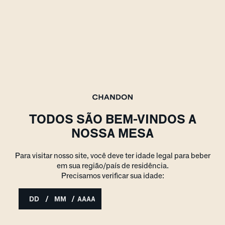
TODOS SÃO BEM-VINDOS A
NOSSA MESA
Para visitar nosso site, você deve ter idade legal para beber
em sua região/país de residência.
Precisamos verificar sua idade:
/
/