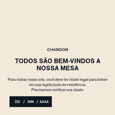
TODOS SÃO BEM-VINDOS A
NOSSA MESA
Para visitar nosso site, você deve ter idade legal para beber
em sua região/país de residência.
Precisamos verificar sua idade:
/
/