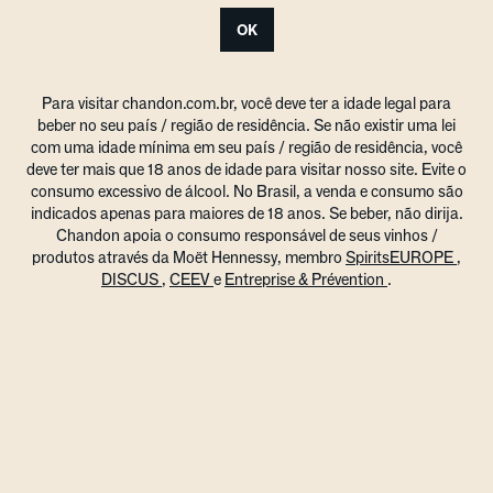
OK
Para visitar chandon.com.br, você deve ter a idade legal para
beber no seu país / região de residência. Se não existir uma lei
com uma idade mínima em seu país / região de residência, você
deve ter mais que 18 anos de idade para visitar nosso site. Evite o
consumo excessivo de álcool. No Brasil, a venda e consumo são
indicados apenas para maiores de 18 anos. Se beber, não dirija.
Chandon apoia o consumo responsável de seus vinhos /
produtos através da Moët Hennessy, membro
SpiritsEUROPE
,
DISCUS
,
CEEV
e
Entreprise & Prévention
.