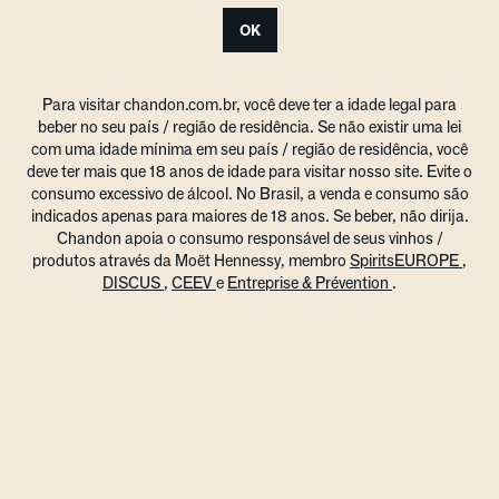
OK
Para visitar chandon.com.br, você deve ter a idade legal para
beber no seu país / região de residência. Se não existir uma lei
com uma idade mínima em seu país / região de residência, você
deve ter mais que 18 anos de idade para visitar nosso site. Evite o
consumo excessivo de álcool. No Brasil, a venda e consumo são
indicados apenas para maiores de 18 anos. Se beber, não dirija.
Chandon apoia o consumo responsável de seus vinhos /
produtos através da Moët Hennessy, membro
SpiritsEUROPE
,
DISCUS
,
CEEV
e
Entreprise & Prévention
.