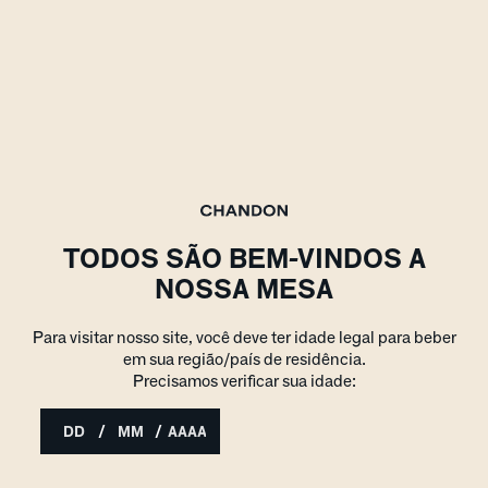
TODOS SÃO BEM-VINDOS A
NOSSA MESA
Para visitar nosso site, você deve ter idade legal para beber
em sua região/país de residência.
Precisamos verificar sua idade:
/
/